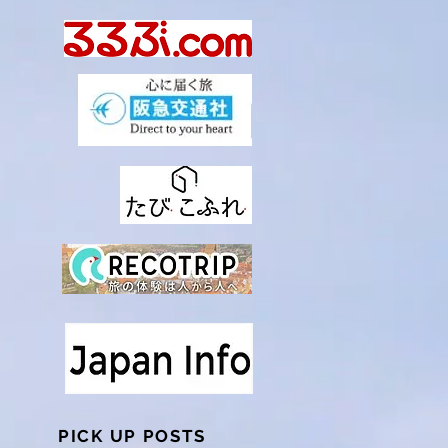
PICK UP POSTS