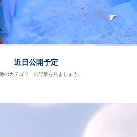
近日公開予定
他のカテゴリーの記事を見ましょう。