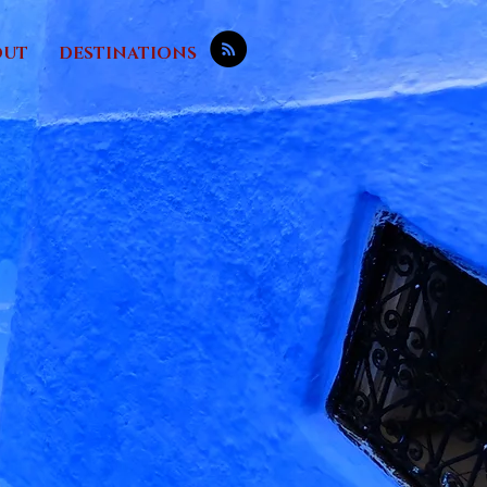
OUT
DESTINATIONS