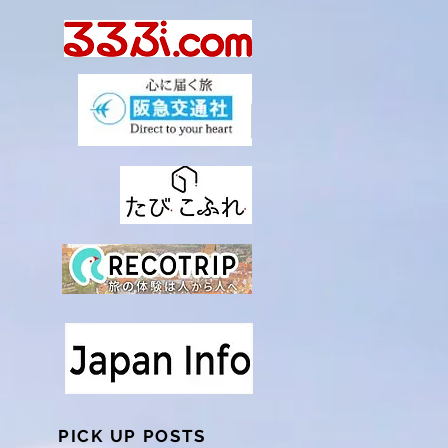
PICK UP POSTS