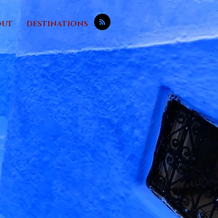
OUT
DESTINATIONS