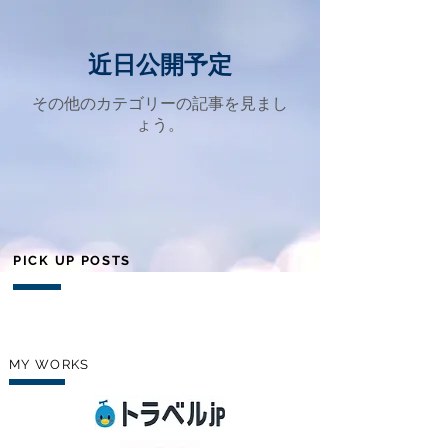
近日公開予定
その他のカテゴリーの記事を見まし
ょう。
PICK UP POSTS
MY WORKS