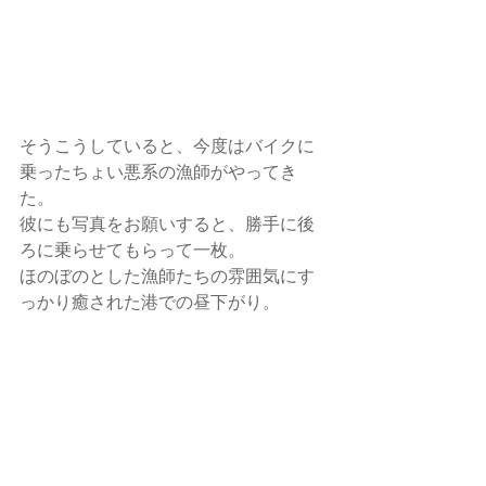
そうこうしていると、今度はバイクに
乗ったちょい悪系の漁師がやってき
た。
彼にも写真をお願いすると、勝手に後
ろに乗らせてもらって一枚。
ほのぼのとした漁師たちの雰囲気にす
っかり癒された港での昼下がり。