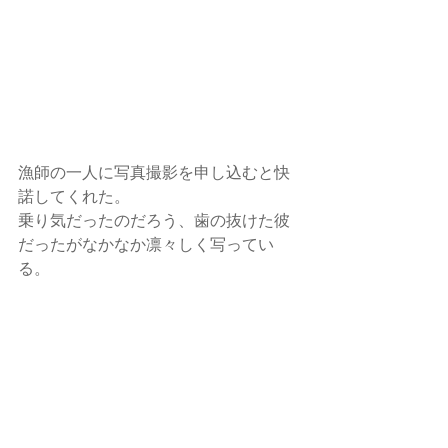
漁師の一人に写真撮影を申し込むと快
諾してくれた。
乗り気だったのだろう、歯の抜けた彼
だったがなかなか凛々しく写ってい
る。