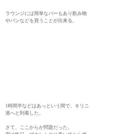
ラウンジには簡単なバーもあり飲み物
やパンなどを買うことが出来る。
1時間半などはあっという間で、キリニ
港へと到着した。 
さて、ここからが問題だった。