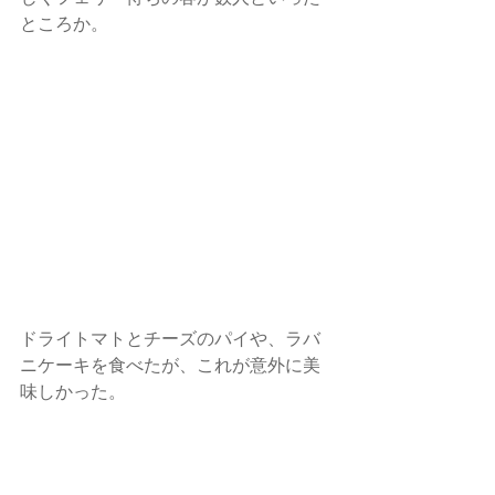
ところか。
ドライトマトとチーズのパイや、ラバ
ニケーキを食べたが、これが意外に美
味しかった。