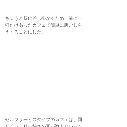
ちょうど昼に差し掛かるため、港に一
軒だけあったカフェで簡単に腹ごしら
えすることにした。
セルフサービスタイプのカフェは、同
じくフェリー待ちの客が数人といった