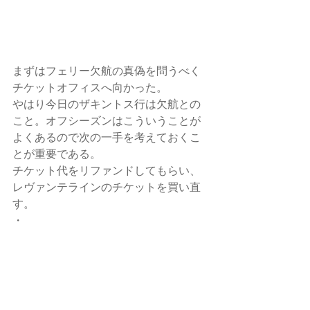
まずはフェリー欠航の真偽を問うべく
チケットオフィスへ向かった。
やはり今日のザキントス行は欠航との
こと。オフシーズンはこういうことが
よくあるので次の一手を考えておくこ
とが重要である。 
チケット代をリファンドしてもらい、
レヴァンテラインのチケットを買い直
す。
・