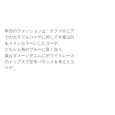
本日のファッションは、ケファロニア
でのカラフルコーデに対して今度は白
をメインカラーにしたコーデ。
どちらも海のブルーに良く合う。
妹はダメージデニムにホワイトレース
のトップスで甘辛バランスを考えたコ
ーデ。