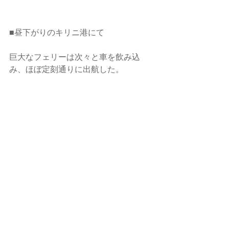
■昼下がりのキリニ港にて
巨大なフェリーは次々と車を飲み込
み、ほぼ定刻通りに出航した。