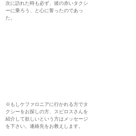
次に訪れた時も必ず、彼の赤いタクシ
ーに乗ろう、と心に誓ったのであっ
た。
※もしケファロニアに行かれる方でタ
クシーをお探しの方、スピロスさんを
紹介して欲しいという方はメッセージ
を下さい。連絡先をお教えします。