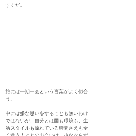
すぐだ。
旅には一期一会という言葉がよく似合
う。
中には嫌な思いをすることも無いわけ
ではないが、自分とは国も環境も、生
活スタイルも流れている時間さえも全
く違う人々との出会いは、少なからず