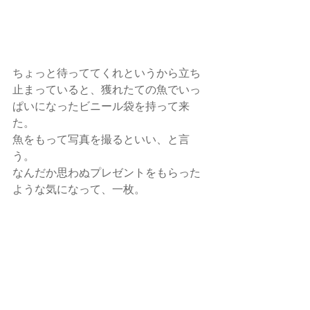
ちょっと待っててくれというから立ち
止まっていると、獲れたての魚でいっ
ぱいになったビニール袋を持って来
た。
魚をもって写真を撮るといい、と言
う。 
なんだか思わぬプレゼントをもらった
ような気になって、一枚。