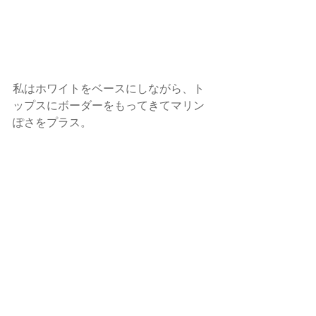
私はホワイトをベースにしながら、ト
ップスにボーダーをもってきてマリン
ぽさをプラス。